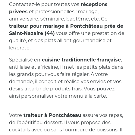
Contactez-le pour toutes vos
réceptions
privées
et professionnelles : mariage,
anniversaire, séminaire, baptême, etc. Ce
traiteur pour mariage à Pontchâteau près de
Saint-Nazaire (44)
vous offre une prestation de
qualité, et des plats alliant gourmandise et
légèreté.
Spécialisé en
cuisine traditionnelle française
,
antillaise et africaine, il met les petits plats dans
les grands pour vous faire régaler. À votre
demande, il conçoit et réalise vos envies et vos
désirs à partir de produits frais. Vous pouvez
ainsi personnaliser votre menu à la carte.
Votre
traiteur à Pontchâteau
assure vos repas,
de l’apéritif au dessert. Il vous propose des
cocktails avec ou sans fourniture de boissons. Il