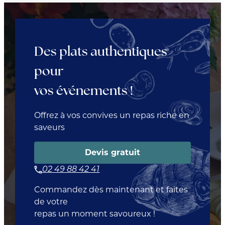
Des plats authentiques
pour
vos événements !
Offrez à vos convives un repas riche en
saveurs
Devis gratuit
02 49 88 42 41
Commandez dès maintenant et faites
de votre
repas un moment savoureux !