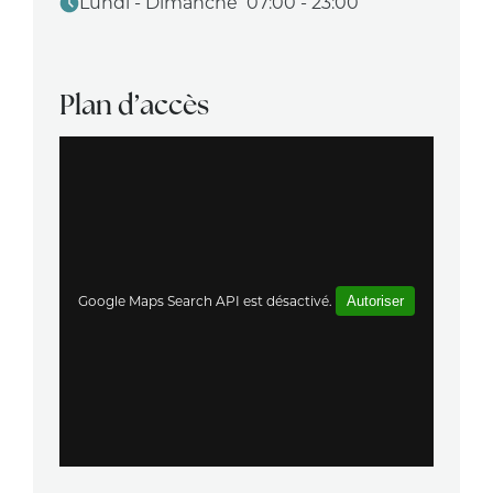
Lundi - Dimanche 07:00 - 23:00
Plan d’accès
Google Maps Search API est désactivé.
Autoriser