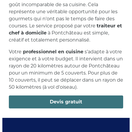
goût incomparable de sa cuisine. Cela
représente une véritable opportunité pour les
gourmets qui n'ont pas le temps de faire des
courses. Le service proposé par votre
traiteur et
chef à domicile
à Pontchâteau est simple,
créatif et totalement personnalisé.
Votre
professionnel en cuisine
s’adapte à votre
exigence et à votre budget. Il intervient dans un
rayon de 20 kilomètres autour de Pontchâteau
pour un minimum de 5 couverts. Pour plus de
10 couverts, il peut se déplacer dans un rayon de
50 kilomètres (à vol d'oiseau).
Devis gratuit