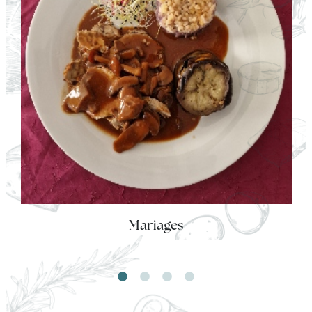
Mariages