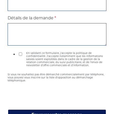
Détails de la demande
*
En validant ce formulaire, j'accepte la politique de
confidentialité. J'accepte notamment que les informations
saisies soient exploitées dans le cadre de la gestion de la
relation commerciale, du suivi publicitaire, et de l’envoi de
newsletter d’offre commerciale et d’information.
Si vous ne souhaitez pas être démarché commercialement par téléphone,
vous pouvez vous inscrire sur la liste d'opposition au démarchage
téléphonique.