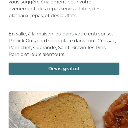
vous suggère également pour votre
événement, des repas servis à table, des
plateaux-repas, et des buffets.
En salle, à la maison, ou dans votre entreprise,
Patrick Guignard se déplace dans tout Crossac,
Pornichet, Guérande, Saint-Brevin-les-Pins,
Pornic et leurs alentours.
Devis gratuit