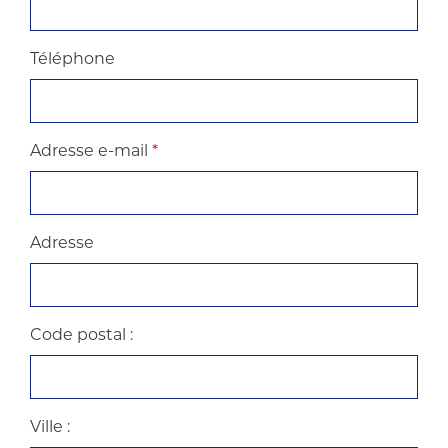
Téléphone
Adresse e-mail
*
Adresse
Code postal :
Ville :