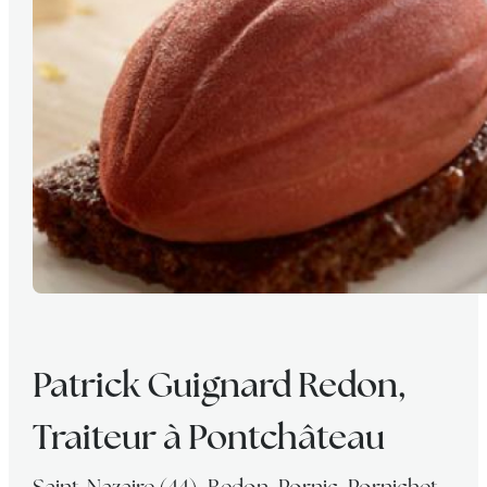
Patrick Guignard Redon,
Traiteur à Pontchâteau