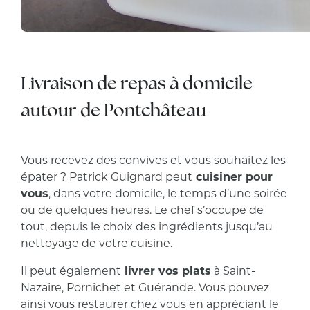
Livraison de repas à domicile
autour de Pontchâteau
Vous recevez des convives et vous souhaitez les
épater ? Patrick Guignard peut
cuisiner pour
vous
, dans votre domicile, le temps d’une soirée
ou de quelques heures. Le chef s’occupe de
tout, depuis le choix des ingrédients jusqu’au
nettoyage de votre cuisine.
Il peut également
livrer vos plats
à Saint-
Nazaire, Pornichet et Guérande. Vous pouvez
ainsi vous restaurer chez vous en appréciant le