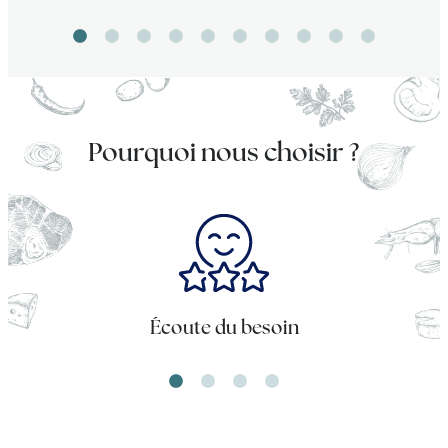
soirée !
Pourquoi nous choisir ?
Écoute du besoin