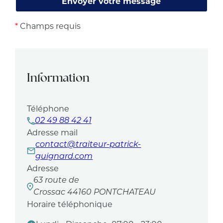
*
Champs requis
Information
Téléphone
02 49 88 42 41
Adresse mail
contact@traiteur-patrick-
guignard.com
Adresse
63 route de
Crossac
44160 PONTCHATEAU
Horaire téléphonique